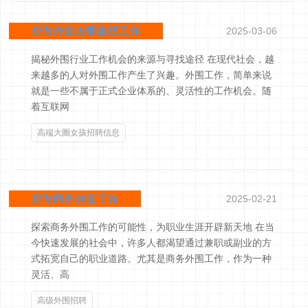
想做外围去哪里找工作
2025-03-06
揭秘外围行业工作机会的来源与寻找途径 在现代社会，越
来越多的人对外围工作产生了兴趣。外围工作，简单来说
就是一些不属于正式企业体系的、灵活性的工作机会。随
着互联网
高端大圈女孩招聘信息
想做商务外围工作
2025-02-21
探索商务外围工作的可能性，为职业生涯开辟新天地 在当
今快速发展的社会中，许多人都渴望通过兼职或副业的方
式拓宽自己的职业道路。尤其是商务外围工作，作为一种
灵活、高
高级外围招聘