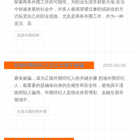
探索商务外围工作的可能性，为职业生涯开辟新天地 在当
今快速发展的社会中，许多人都渴望通过兼职或副业的方
式拓宽自己的职业道路。尤其是商务外围工作，作为一种
灵活、高
高级外围招聘
想做外围经纪人怎么才能不被骗
2025-03-06
避免被骗，成为正规外围经纪人的关键步骤 想做外围经纪
人，最重要的是确保自身的合规性和安全性，避免因不谨
慎而陷入骗局。外围经纪人是指在体育博彩、金融交易等
领域中，
全国大圈招聘外围