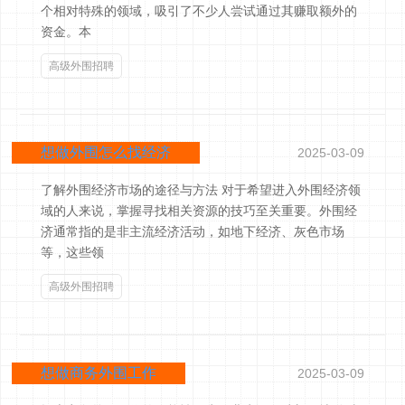
个相对特殊的领域，吸引了不少人尝试通过其赚取额外的
资金。本
高级外围招聘
想做外围怎么找经济
2025-03-09
了解外围经济市场的途径与方法 对于希望进入外围经济领
域的人来说，掌握寻找相关资源的技巧至关重要。外围经
济通常指的是非主流经济活动，如地下经济、灰色市场
等，这些领
高级外围招聘
想做商务外围工作
2025-03-09