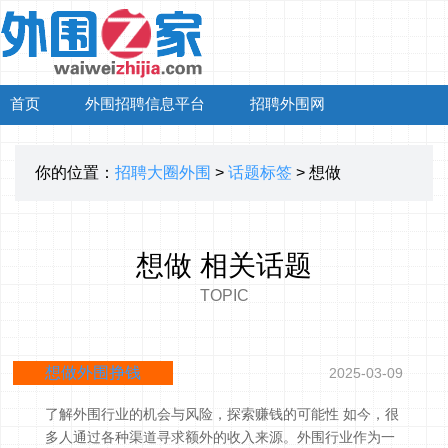
首页
外围招聘信息平台
招聘外围网
你的位置：
招聘大圈外围
>
话题标签
> 想做
想做 相关话题
TOPIC
想做外围挣钱
2025-03-09
了解外围行业的机会与风险，探索赚钱的可能性 如今，很
多人通过各种渠道寻求额外的收入来源。外围行业作为一