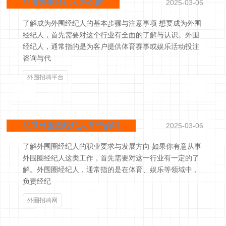
想做外围经纪人怎么做
2025-03-06
了解成为外围经纪人的基本步骤与注意事项 想要成为外围
经纪人，首先需要对这个行业有全面的了解与认识。外围
经纪人，通常指的是为客户提供体育赛事或娱乐活动投注
咨询与代
外围招聘平台
想做外围圈经纪人有带的吗
2025-03-06
了解外围圈经纪人的职业要求与发展方向 如果你有意从事
外围圈经纪人这类工作，首先需要对这一行业有一定的了
解。外围圈经纪人，通常指的是在体育、娱乐等领域中，
负责经纪
外圈招聘网