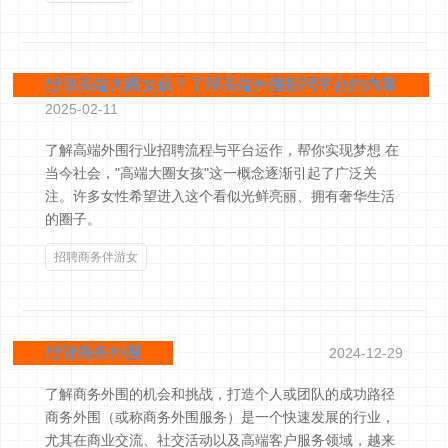
想做高端大圈女孩？了解高端外围招聘平台的内幕
2025-02-11
了解高端外围行业招聘流程与平台运作，帮你实现梦想 在
当今社会，"高端大圈女孩"这一概念逐渐引起了广泛关
注。许多女性希望进入这个看似光鲜亮丽、拥有奢华生活
的圈子。
招聘商务伴游女
想做商务外围
2024-12-29
了解商务外围的机会和挑战，打造个人或团队的成功路径
商务外围（或称商务外围服务）是一个快速发展的行业，
尤其在商业交流、社交活动以及高端客户服务领域，越来