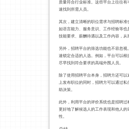
质量符合行业标准。这些平台上往往有
速找到所需人员。
其次，建立清晰的职位需求与招聘标准
如语言能力、服务意识、工作经验等也
技能要求、薪酬待遇以及工作内容，从
另外，招聘平台的筛选功能也不容忽视
速锁定合适的人选。例如，平台可以根
尽早找到符合要求的高端外围人员。
除了使用招聘平台本身，招聘方还可以
上发布职位的同时，招聘方可以通过私
助决策。
此外，利用平台的评价系统也是招聘过
更好地了解候选人的工作表现和他人的
性。