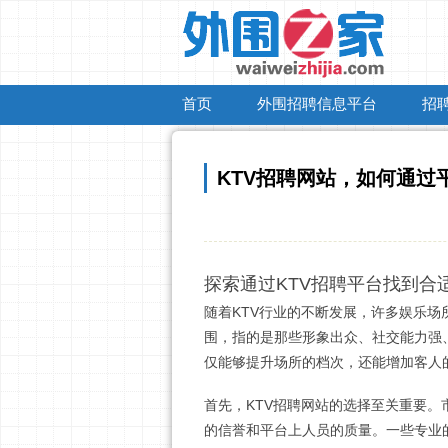
首页
外围招聘信息平台
招
KTV招聘网站，如何通过平
探索通过KTV招聘平台找到合
随着KTV行业的不断发展，许多娱乐
围，指的是那些形象出众、社交能力强
仅能够提升场所的档次，还能增加客人
首先，KTV招聘网站的选择至关重要。
的信誉和平台上人员的质量。一些专业