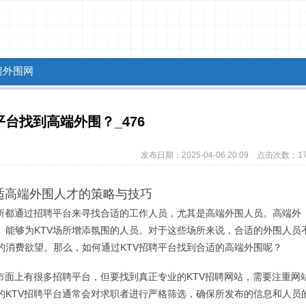
聘外围网
台找到高端外围？_476
发布日期：2025-04-06 20:09 点击次数：1
适高端外围人才的策略与技巧
场所都通过招聘平台来寻找合适的工作人员，尤其是高端外围人员。高端外
、能够为KTV场所增添氛围的人员。对于这些场所来说，合适的外围人员
的消费欲望。那么，如何通过KTV招聘平台找到合适的高端外围呢？
市面上有很多招聘平台，但要找到真正专业的KTV招聘网站，需要注重网
的KTV招聘平台通常会对求职者进行严格筛选，确保所发布的信息和人员