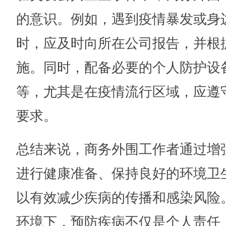
的意识。例如，遇到疫情暴发或身
时，应及时向所在公司报告，并根
施。同时，配备必要的个人防护设
等，尤其是在疫情流行区域，应遵
要求。
总结来说，商务外围工作者通过增
进行健康准备、保持良好的环境卫
以有效减少疾病的传播和感染风险
环境下，预防疾病不仅是个人责任