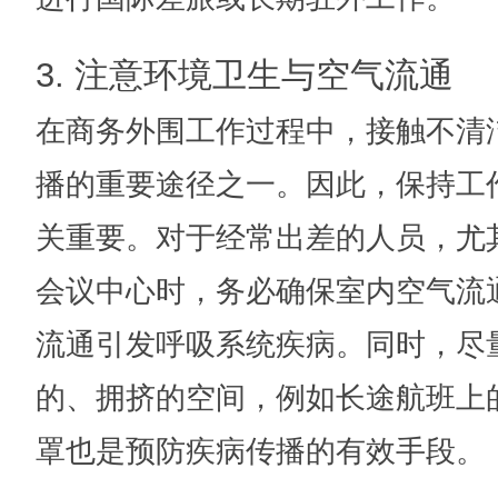
3. 注意环境卫生与空气流通
在商务外围工作过程中，接触不清
播的重要途径之一。因此，保持工
关重要。对于经常出差的人员，尤
会议中心时，务必确保室内空气流
流通引发呼吸系统疾病。同时，尽
的、拥挤的空间，例如长途航班上
罩也是预防疾病传播的有效手段。