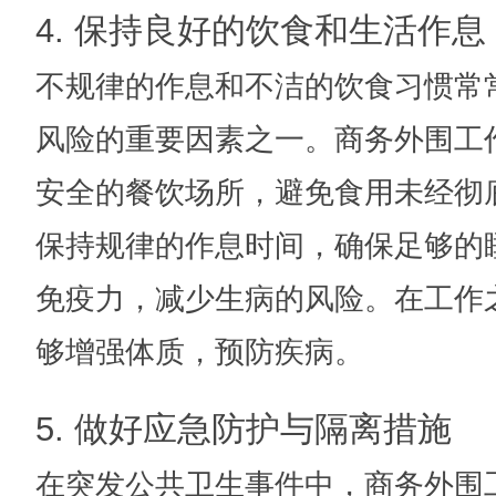
4. 保持良好的饮食和生活作息
不规律的作息和不洁的饮食习惯常
风险的重要因素之一。商务外围工
安全的餐饮场所，避免食用未经彻
保持规律的作息时间，确保足够的
免疫力，减少生病的风险。在工作
够增强体质，预防疾病。
5. 做好应急防护与隔离措施
在突发公共卫生事件中，商务外围