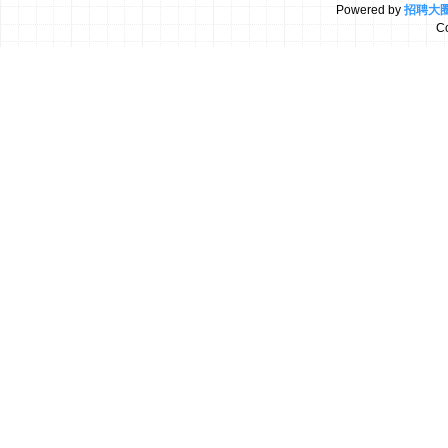
Powered by
招聘大
C