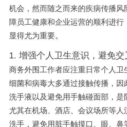
机会，然而随之而来的疾病传播风
障员工健康和企业运营的顺利进行
显得尤为重要。
1. 增强个人卫生意识，避免
商务外围工作者应注重日常个人卫
细菌和病毒大多通过接触传播，因
洗手液以及避免用手触碰面部，是
尤其在机场、酒店、会议场所等人
洗手，避免用脏手触摸口、眼、鼻