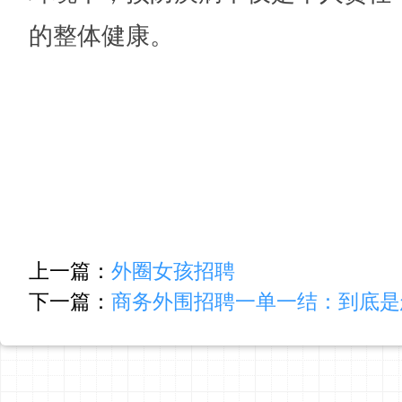
的整体健康。
上一篇：
外圈女孩招聘
下一篇：
商务外围招聘一单一结：到底是