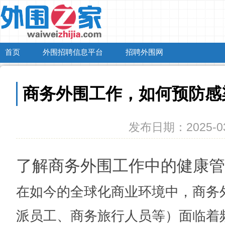
首页
外围招聘信息平台
招聘外围网
商务外围工作，如何预防感
发布日期：2025-03
了解商务外围工作中的健康管
在如今的全球化商业环境中，商务
派员工、商务旅行人员等）面临着