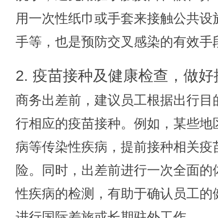
用一次性纸巾或手套来接触公共设
手等，也是预防交叉感染的有效手
2. 疫苗接种及健康检查，做
商务出差前，建议员工根据出行目
行相应的疫苗接种。例如，某些地
病等传染性疾病，提前接种相关疫
险。同时，出差前进行一次全面的
性疾病的检测，有助于确认员工的
进行国际差旅或长期驻外工作。