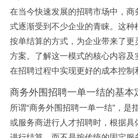
在当今快速发展的招聘市场中，商
式逐渐受到不少企业的青睐。这种
按单结算的方式，为企业带来了更
方案。了解这一模式的核心内容及
在招聘过程中实现更好的成本控制
商务外围招聘一单一结的基本
所谓“商务外围招聘一单一结”，是
或服务商进行人才招聘时，根据具
进行结算，而不是按传统的固定服