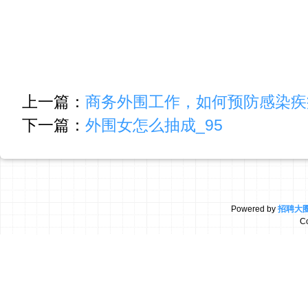
上一篇：
商务外围工作，如何预防感染疾
下一篇：
外围女怎么抽成_95
Powered by
招聘大
C