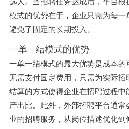
选人。当招聘任务达成后，平台根
模式的优势在于，企业只需为每一
避免了固定的长期投入。
一单一结模式的优势
一单一结模式的最大优势是成本的
无需支付固定费用，只需为实际招
结算的方式使得企业在招聘过程中
产出比。此外，外部招聘平台通常
业的招聘服务，从岗位描述优化到