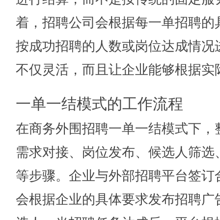
着，招聘公司会根据每一单招聘的
按成功招聘的人数或岗位达成情况
不仅灵活，而且让企业能够根据实
一单一结模式的工作流程
在商务外围招聘一单一结模式下，
需求对接、岗位发布、候选人筛选
等步骤。企业与外部招聘平台签订
会根据企业的具体要求发布招聘广