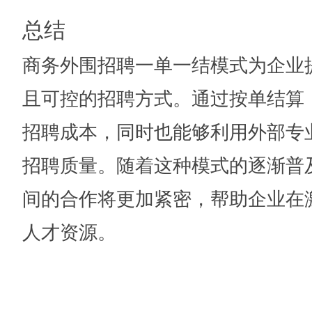
总结
商务外围招聘一单一结模式为企业
且可控的招聘方式。通过按单结算
招聘成本，同时也能够利用外部专
招聘质量。随着这种模式的逐渐普
间的合作将更加紧密，帮助企业在
人才资源。