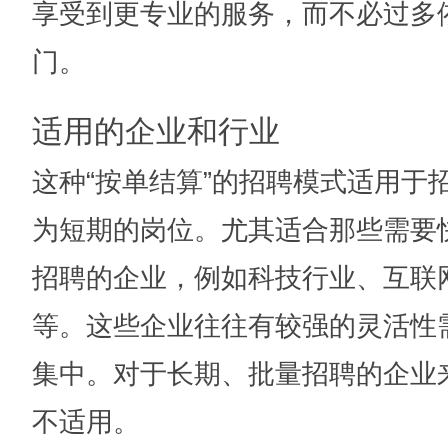
享受到更专业的服务，而不必过多
门。
适用的企业和行业
这种“按单结算”的招聘模式适用于
为短期的岗位。尤其适合那些需要
招聘的企业，例如科技行业、互联
等。这些企业往往有较强的灵活性
集中。对于长期、批量招聘的企业
不适用。