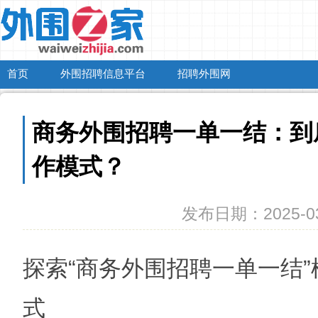
首页
外围招聘信息平台
招聘外围网
商务外围招聘一单一结：到
作模式？
发布日期：2025-03
探索“商务外围招聘一单一结
式