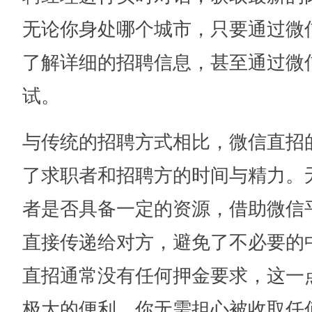
无论你身处哪个城市，只要通过微
了解详细的招聘信息，甚至通过微
试。
与传统的招聘方式相比，微信直招
了求职者和招聘方的时间与精力。
者是否具备一定的资源，借助微信
直接传递给对方，避免了不必要的
直招通常没有任何押金要求，这一
极大的便利。你无需担心被收取任