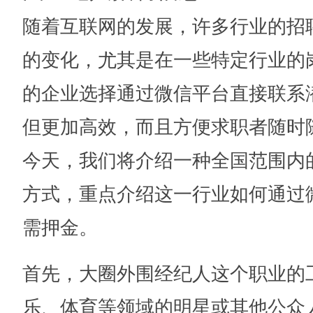
随着互联网的发展，许多行业的招
的变化，尤其是在一些特定行业的
的企业选择通过微信平台直接联系
但更加高效，而且方便求职者随时
今天，我们将介绍一种全国范围内
方式，重点介绍这一行业如何通过
需押金。
首先，大圈外围经纪人这个职业的
乐、体育等领域的明星或其他公众