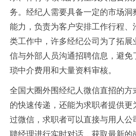
务。经纪人需要具备一定的市场洞
能力，负责为客户安排工作行程、
类工作中，许多经纪公司为了拓展
信与外部人员沟通招聘信息，避免
琐中介费用和大量资料审核。
全国大圈外围经纪人微信直招的方
的快速传递，还能为求职者提供更
过微信，求职者可以直接与用人公
聘经理进行实时对话，获取最新的