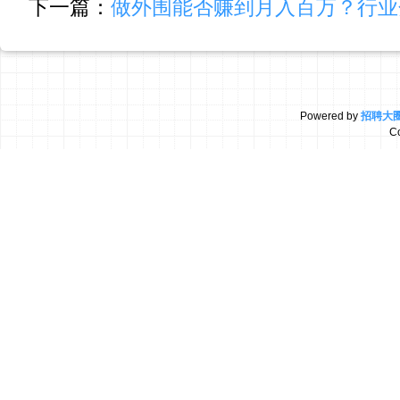
下一篇：
做外围能否赚到月入百万？行业
Powered by
招聘大
C