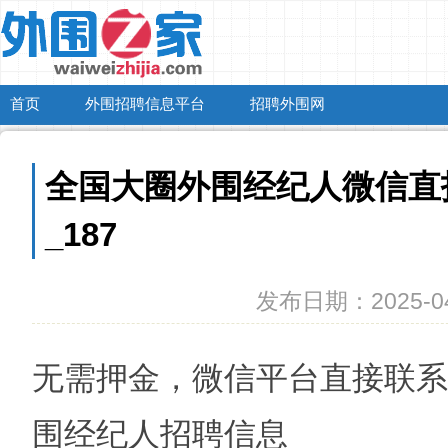
首页
外围招聘信息平台
招聘外围网
全国大圈外围经纪人微信直
_187
发布日期：2025-04
无需押金，微信平台直接联系
围经纪人招聘信息