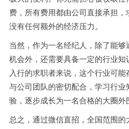
费，所有费用都由公司直接承担，
没有任何额外的经济压力。
当然，作为一名经纪人，除了能够
机会外，还需要具备一定的行业知
入行的求职者来说，这个行业可能
与公司团队的密切配合，学习行业
验，逐步成长为一名合格的大圈外
总之，通过微信直招，全国范围的