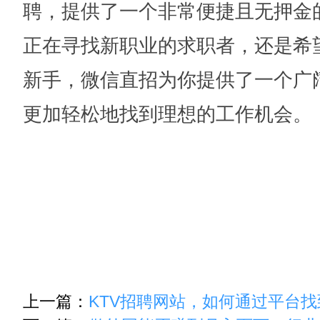
聘，提供了一个非常便捷且无押金
正在寻找新职业的求职者，还是希
新手，微信直招为你提供了一个广
更加轻松地找到理想的工作机会。
上一篇：
KTV招聘网站，如何通过平台找