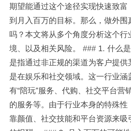
期望能通过这个途径实现快速致富
到月入百万的目标。那么，做外围
吗？本文将从多个角度分析这个行
境、以及相关风险。 ### 1. 什么
是指通过非正规的渠道为客户提供
是在娱乐和社交领域。这一行业涵
有“陪玩”服务、代购、社交平台营
的服务等。由于行业本身的特殊性
靠颜值、社交技能和平台资源来吸