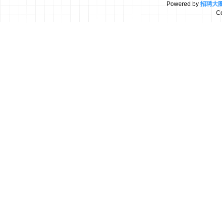
Powered by
招聘大
C