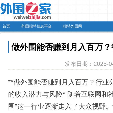
首页
外围招聘信息平台
招聘外围网
做外围能否赚到月入百万？
发布日期：2025-04
**做外围能否赚到月入百万？行业分
的收入潜力与风险* 随着互联网和
围”这一行业逐渐走入了大众视野