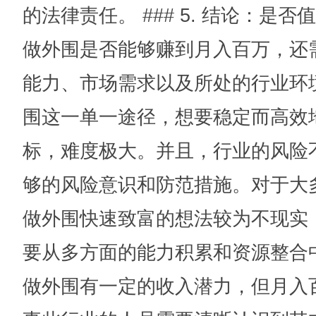
的法律责任。 ### 5. 结论：是
做外围是否能够赚到月入百万，还
能力、市场需求以及所处的行业环
围这一单一途径，想要稳定而高效
标，难度极大。并且，行业的风险
够的风险意识和防范措施。对于大
做外围快速致富的想法较为不现实
要从多方面的能力积累和资源整合
做外围有一定的收入潜力，但月入