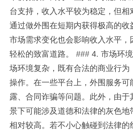
台支持，收入水平较为稳定，但相
通过做外围在短期内获得极高的收
市场需求变化也会影响收入水平，
轻松的致富道路。 ### 4. 市场
场环境复杂，既有合法的商业行为
操作。在一些平台上，外围服务可
露、合同诈骗等问题。此外，由于
景下可能涉及道德和法律的灰色地
相对较高。若不小心触碰到法律的