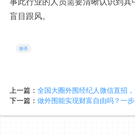
事此行业的人员需要清晰认识到其
盲目跟风。
能否
上一篇：
全国大圈外围经纪人微信直招，无
下一篇：
做外围能实现财富自由吗？一步