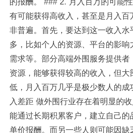
的报酬。 ### 2. 月入百万的可
有可能获得高收入，甚至是月入百
非普遍。首先，要达到这一收入水
多，比如个人的资源、平台的影响
需求等。部分高端外围服务提供者
资源，能够获得较高的收入，但大
低，月入百万几乎是极少数人的成功案例
入差距 做外围行业存在着明显的
能通过长期积累客户，建立自己的
单价报酬。而另一些人则可能因缺