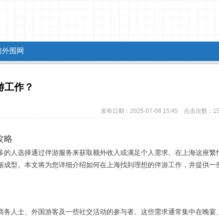
聘外围网
游工作？
发布日期：2025-07-08 15:45 点击次数：1
攻略
多的人选择通过伴游服务来获取额外收入或满足个人需求。在上海这座繁
渐成型。本文将为您详细介绍如何在上海找到理想的伴游工作，并提供一
商务人士、外国游客及一些社交活动的参与者。这些需求通常集中在晚宴