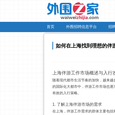
首页
外围招聘信息平台
招
如何在上海找到理想的伴
上海伴游工作市场概述与入行
随着现代都市生活节奏的加快，越来越
的国际化大都市中，伴游工作市场也逐
有效的入行策略。
1. 了解上海伴游市场的需求
在上海，伴游工作需求的群体主要包括