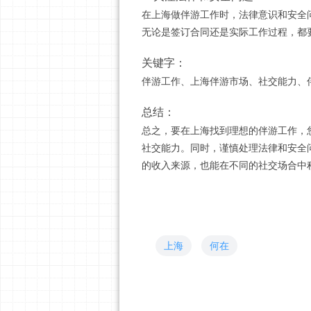
在上海做伴游工作时，法律意识和安全
无论是签订合同还是实际工作过程，都
关键字：
伴游工作、上海伴游市场、社交能力、
总结：
总之，要在上海找到理想的伴游工作，
社交能力。同时，谨慎处理法律和安全
的收入来源，也能在不同的社交场合中
上海
何在