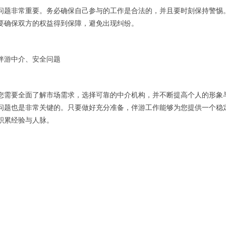
问题非常重要。务必确保自己参与的工作是合法的，并且要时刻保持警惕
要确保双方的权益得到保障，避免出现纠纷。
伴游中介、安全问题
您需要全面了解市场需求，选择可靠的中介机构，并不断提高个人的形象
问题也是非常关键的。只要做好充分准备，伴游工作能够为您提供一个稳
积累经验与人脉。