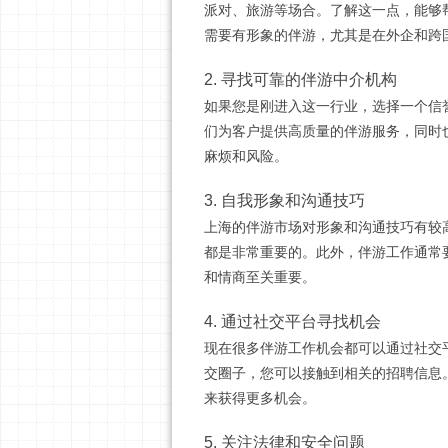
派对、旅游等场合。了解这一点，能够
需要有形象的伴游，尤其是在外企和跨
2. 寻找可靠的伴游中介机构
如果您是刚进入这一行业，选择一个信
们为客户提供高质量的伴游服务，同时
麻烦和风险。
3. 自我形象和沟通技巧
上海的伴游市场对形象和沟通技巧有较
都是非常重要的。此外，伴游工作通常
和情商至关重要。
4. 通过社交平台寻找机会
现在很多伴游工作机会都可以通过社交
交圈子，您可以接触到相关的招聘信息
来获得更多机会。
5. 关注法律和安全问题