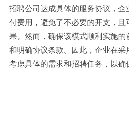
招聘公司达成具体的服务协议，企
付费用，避免了不必要的开支，且
果。然而，确保该模式顺利实施的
和明确协议条款。因此，企业在采
考虑具体的需求和招聘任务，以确