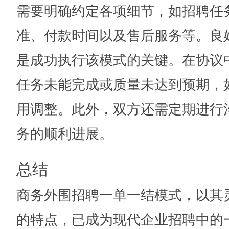
需要明确约定各项细节，如招聘任
准、付款时间以及售后服务等。良
是成功执行该模式的关键。在协议
任务未能完成或质量未达到预期，
用调整。此外，双方还需定期进行
务的顺利进展。
总结
商务外围招聘一单一结模式，以其
的特点，已成为现代企业招聘中的