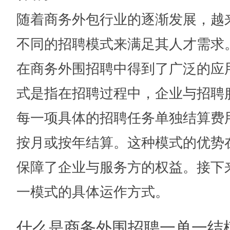
随着商务外包行业的逐渐发展，越
不同的招聘模式来满足其人才需求。
在商务外围招聘中得到了广泛的应
式是指在招聘过程中，企业与招聘
每一项具体的招聘任务单独结算费
按月或按年结算。这种模式的优势
保障了企业与服务方的权益。接下
一模式的具体运作方式。
什么是商务外围招聘一单一结