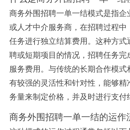
商务外围招聘一单一结模式是指企
或人才中介服务商，在招聘过程中
任务进行独立结算费用。这种方式
聘或短期项目的情况，招聘任务完
服务费用。与传统的长期合作模式相
有较强的灵活性和针对性，能够精
务量来制定价格，并及时进行支付
商务外围招聘一单一结的运作