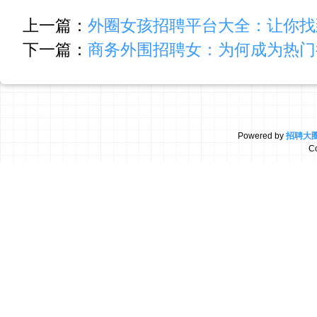
上一篇：
外圈女孩招聘平台大全：让你找
下一篇：
商务外围招聘女：为何成为热门
Powered by
招聘大
C