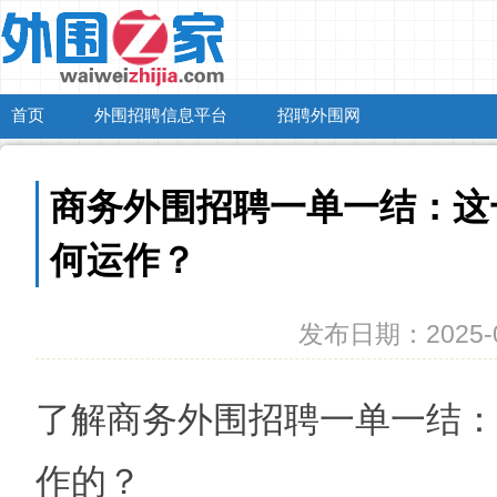
首页
外围招聘信息平台
招聘外围网
商务外围招聘一单一结：这
何运作？
发布日期：2025-0
了解商务外围招聘一单一结：
作的？