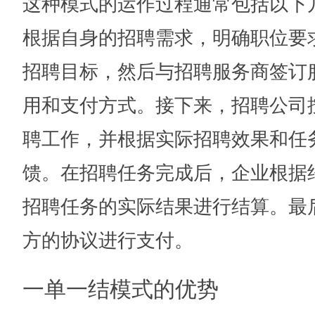
这种模式的运作过程通常包括以下
根据自身的招聘需求，明确职位要
招聘目标，然后与招聘服务商签订
用和支付方式。接下来，招聘公司
聘工作，并根据实际招聘效果和任
馈。在招聘任务完成后，企业根据
招聘任务的实际结果进行结算。最
方的协议进行支付。
一单一结模式的优势