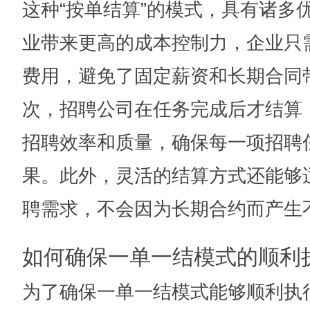
这种“按单结算”的模式，具有诸多
业带来更高的成本控制力，企业只
费用，避免了固定薪资和长期合同
次，招聘公司在任务完成后才结算
招聘效率和质量，确保每一项招聘
果。此外，灵活的结算方式还能够
聘需求，不会因为长期合约而产生
如何确保一单一结模式的顺利
为了确保一单一结模式能够顺利执