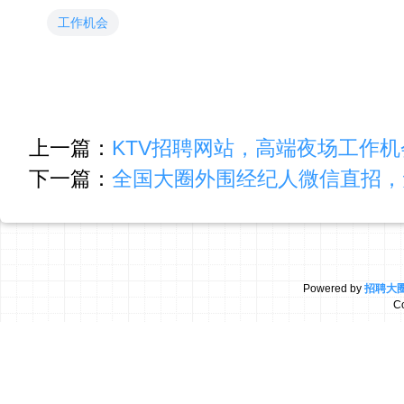
工作机会
上一篇：
KTV招聘网站，高端夜场工作
下一篇：
全国大圈外围经纪人微信直招，无
Powered by
招聘大
C