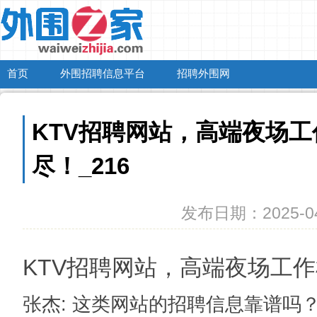
首页
外围招聘信息平台
招聘外围网
KTV招聘网站，高端夜场
尽！_216
发布日期：2025-04
KTV招聘网站，高端夜场工
张杰
: 这类网站的招聘信息靠谱吗