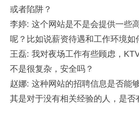
或者陷阱？
李婷
: 这个网站是不是会提供一些
呢？比如说薪资待遇和工作环境如
王磊
: 我对夜场工作有些顾虑，K
不是很复杂，安全吗？
赵娜
: 这种网站的招聘信息是否能
其是对于没有相关经验的人，是否