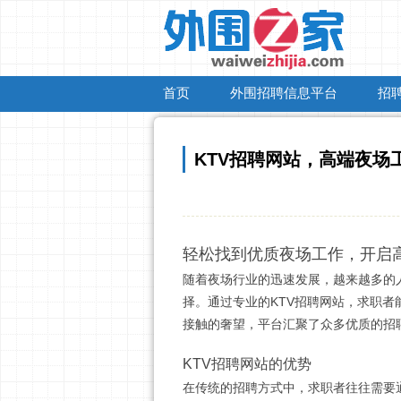
首页
外围招聘信息平台
招
KTV招聘网站，高端夜场
轻松找到优质夜场工作，开启
随着夜场行业的迅速发展，越来越多的
择。通过专业的KTV招聘网站，求职
接触的奢望，平台汇聚了众多优质的招
KTV招聘网站的优势
在传统的招聘方式中，求职者往往需要