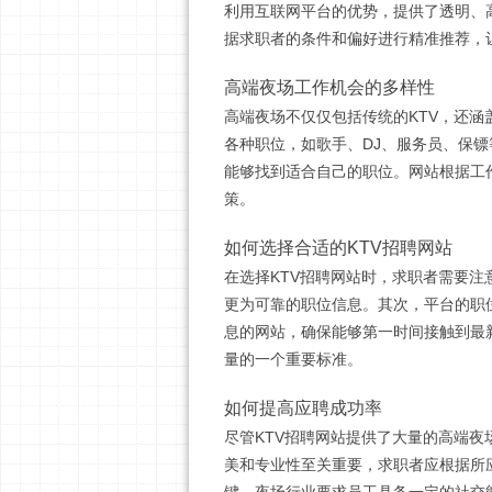
利用互联网平台的优势，提供了透明、
据求职者的条件和偏好进行精准推荐，
高端夜场工作机会的多样性
高端夜场不仅仅包括传统的KTV，还涵
各种职位，如歌手、DJ、服务员、保
能够找到适合自己的职位。网站根据工
策。
如何选择合适的KTV招聘网站
在选择KTV招聘网站时，求职者需要
更为可靠的职位信息。其次，平台的职
息的网站，确保能够第一时间接触到最
量的一个重要标准。
如何提高应聘成功率
尽管KTV招聘网站提供了大量的高端
美和专业性至关重要，求职者应根据所