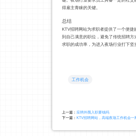
键。夜场行业要求员工具备一定的社交
得雇主青睐的关键。
总结
KTV招聘网站为求职者提供了一个便
到自己满意的职位，避免了传统招聘方
求职的成功率，为进入夜场行业打下坚
工作机会
上一篇：
应聘外围入职要钱吗
下一篇：
KTV招聘网站，高端夜场工作机会一网