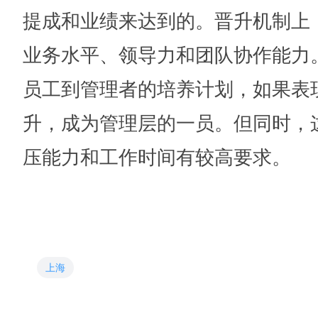
提成和业绩来达到的。晋升机制上
业务水平、领导力和团队协作能力
员工到管理者的培养计划，如果表
升，成为管理层的一员。但同时，
压能力和工作时间有较高要求。
上海