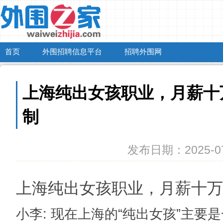
首页
外围招聘信息平台
招聘外围网
上海纯出女孩职业，月薪十
制
发布日期：2025-07
上海纯出女孩职业，月薪十万
小李
: 现在上海的“纯出女孩”主