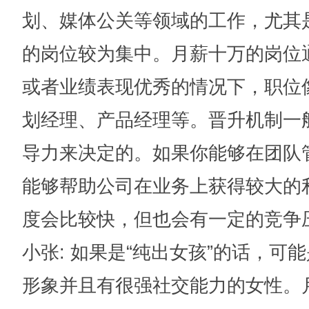
划、媒体公关等领域的工作，尤其
的岗位较为集中。月薪十万的岗位
或者业绩表现优秀的情况下，职位
划经理、产品经理等。晋升机制一
导力来决定的。如果你能够在团队
能够帮助公司在业务上获得较大的
度会比较快，但也会有一定的竞争
小张
: 如果是“纯出女孩”的话，
形象并且有很强社交能力的女性。