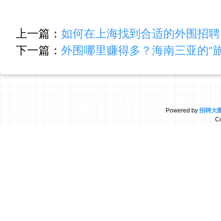
上一篇：
如何在上海找到合适的外围招聘
下一篇：
外围哪里赚得多？海南三亚的“旅
Powered by
招聘大
C