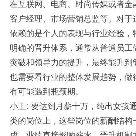
在互联网、电商、时尚传媒或者金
客户经理、市场营销总监等。对于
依赖的是个人的表现与行业经验，
明确的晋升体系，通常从普通员工
突破和领导力的提升，最终能升到
也需要看行业的整体发展趋势，做
有可能遇到瓶颈期。
小王
: 要达到月薪十万，纯出女孩
类的岗位上，这些岗位的薪酬结构
成，业绩直接影响薪水。晋升机制