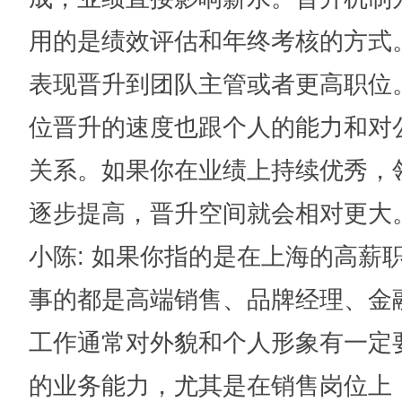
用的是绩效评估和年终考核的方式
表现晋升到团队主管或者更高职位
位晋升的速度也跟个人的能力和对
关系。如果你在业绩上持续优秀，
逐步提高，晋升空间就会相对更大
小陈
: 如果你指的是在上海的高薪
事的都是高端销售、品牌经理、金
工作通常对外貌和个人形象有一定
的业务能力，尤其是在销售岗位上