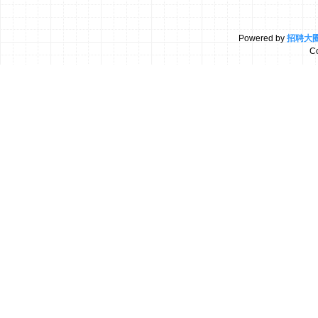
Powered by
招聘大
C