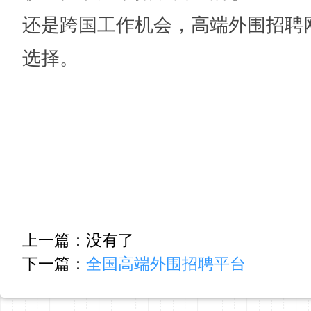
还是跨国工作机会，高端外围招聘
选择。
上一篇：没有了
下一篇：
全国高端外围招聘平台