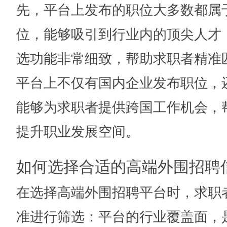
先，平台上发布的职位大多数都属
位，能够吸引到行业内的顶尖人才
选功能非常细致，帮助求职者精准
平台上不仅有国内企业发布职位，
能够为求职者提供跨国工作机会，
提升职业发展空间。
如何选择合适的高端外围招聘
在选择高端外围招聘平台时，求职
准进行筛选：平台的行业覆盖面，