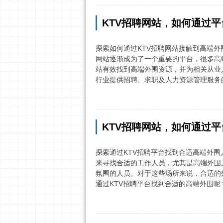
KTV招聘网站，如何通过平
探索如何通过KTV招聘网站接触到高端外
网站逐渐成为了一个重要的平台，很多高
站有效找到高端外围资源，并为相关从业人员
行业提供招聘、求职及人力资源管理服务的
KTV招聘网站，如何通过平
探索通过KTV招聘平台找到合适高端外围
来寻找合适的工作人员，尤其是高端外围
氛围的人员。对于这些场所来说，合适的
通过KTV招聘平台找到合适的高端外围呢？