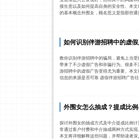
接生意以及如何提高自身的安全性。本文将
的基本概念外围女，顾名思义是指那些通过
如何识别伴游招聘中的虚假
教你识别伴游招聘中的骗局，避免上当受
带来了不少虚假广告和诈骗行为。很多不
游招聘中的虚假广告变得尤为重要。本文将
信息的来源是否可靠 虚假伴游招聘广告往
外围女怎么抽成？提成比例
探讨外围女的抽成方式及中介提成比例计
常通过客户付费和中介抽成两种方式实现
本文将详细解释这些问题，并帮助读者深